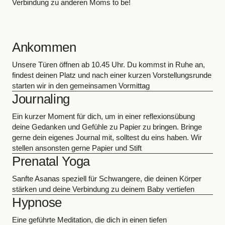
Verbindung zu anderen Moms to be!
Ankommen
Unsere Türen öffnen ab 10.45 Uhr. Du kommst in Ruhe an,
findest deinen Platz und nach einer kurzen Vorstellungsrunde
starten wir in den gemeinsamen Vormittag
Journaling
Ein kurzer Moment für dich, um in einer reflexionsübung
deine Gedanken und Gefühle zu Papier zu bringen. Bringe
gerne dein eigenes Journal mit, solltest du eins haben. Wir
stellen ansonsten gerne Papier und Stift
Prenatal Yoga
Sanfte Asanas speziell für Schwangere, die deinen Körper
stärken und deine Verbindung zu deinem Baby vertiefen
Hypnose
Eine geführte Meditation, die dich in einen tiefen