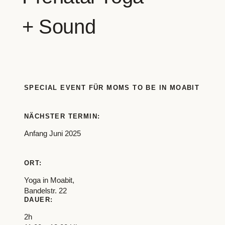
+ Sound
SPECIAL EVENT FÜR MOMS TO BE IN MOABIT
NÄCHSTER TERMIN:
Anfang Juni 2025
ORT:
Yoga in Moabit,
Bandelstr. 22
DAUER:
2h