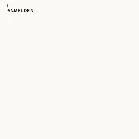
ANMELDEN