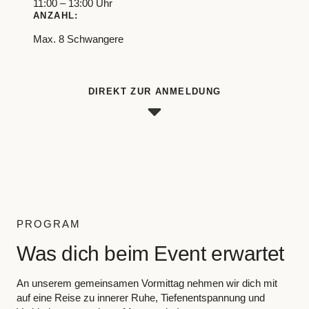
11:00 – 13:00 Uhr
ANZAHL:
Max. 8 Schwangere
DIREKT ZUR ANMELDUNG
PROGRAM
Was dich beim Event erwartet
An unserem gemeinsamen Vormittag nehmen wir dich mit
auf eine Reise zu innerer Ruhe, Tiefenentspannung und