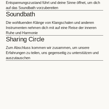
Entspannungszustand führt und deine Sinne öffnet, um dich
auf das Soundbath vorzubereiten
Soundbath
Die wohltuenden Klänge von Klangschalen und anderen
Instrumenten nehmen dich mit auf eine Reise der inneren
Ruhe und Harmonie
Sharing Circle
Zum Abschluss kommen wir zusammen, um unsere
Erfahrungen zu teilen, uns gegenseitig zu unterstützen und
auszutauschen